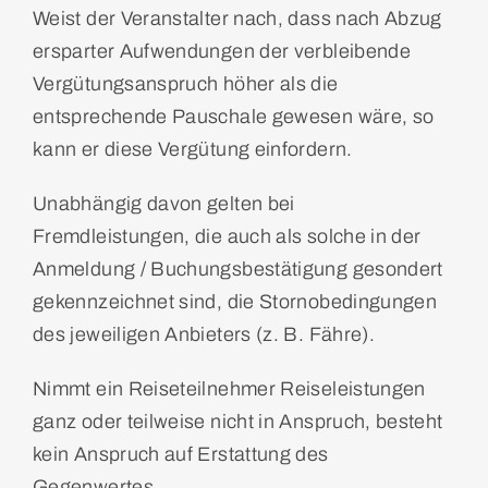
Weist der Veranstalter nach, dass nach Abzug
ersparter Aufwendungen der verbleibende
Vergütungsanspruch höher als die
entsprechende Pauschale gewesen wäre, so
kann er diese Vergütung einfordern.
Unabhängig davon gelten bei
Fremdleistungen, die auch als solche in der
Anmeldung / Buchungsbestätigung gesondert
gekennzeichnet sind, die Stornobedingungen
des jeweiligen Anbieters (z. B. Fähre).
Nimmt ein Reiseteilnehmer Reiseleistungen
ganz oder teilweise nicht in Anspruch, besteht
kein Anspruch auf Erstattung des
Gegenwertes.