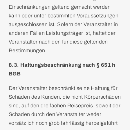
Einschränkungen geltend gemacht werden
kann oder unter bestimmten Voraussetzungen
ausgeschlossen ist. Sofern der Veranstalter in
anderen Fällen Leistungsträger ist, haftet der
Veranstalter nach den für diese geltenden
Bestimmungen.
8.3. Haftungsbeschränkung nach § 651 h
BGB
Der Veranstalter beschränkt seine Haftung für
Schäden des Kunden, die nicht Körperschäden
sind, auf den dreifachen Reisepreis, soweit der
Schaden durch den Veranstalter weder
vorsätzlich noch grob fahrlässig herbeigeführt