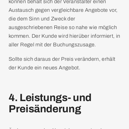
können behält sich der Veranstalter einen
Austausch gegen vergleichbare Angebote vor,
die dem Sinn und Zweck der
ausgeschriebenen Reise so nahe wie möglich
kommen. Der Kunde wird hierüber informiert, in
aller Regel mit der Buchungszusage.
Sollte sich daraus der Preis verändern, erhält
der Kunde ein neues Angebot.
4. Leistungs- und
Preisänderung