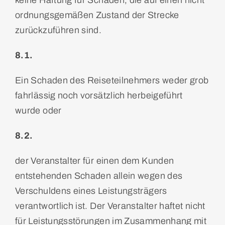
keine Haftung für Schäden, die auf einen nicht
ordnungsgemäßen Zustand der Strecke
zurückzuführen sind.
8.1.
Ein Schaden des Reiseteilnehmers weder grob
fahrlässig noch vorsätzlich herbeigeführt
wurde oder
8.2.
der Veranstalter für einen dem Kunden
entstehenden Schaden allein wegen des
Verschuldens eines Leistungsträgers
verantwortlich ist. Der Veranstalter haftet nicht
für Leistungsstörungen im Zusammenhang mit