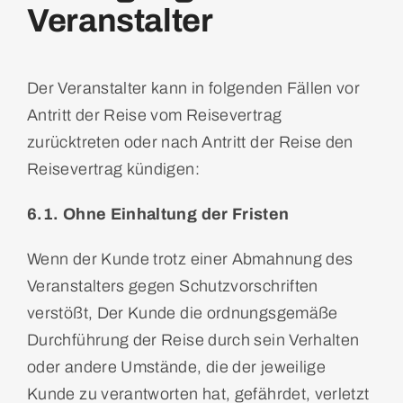
Veranstalter
Der Veranstalter kann in folgenden Fällen vor
Antritt der Reise vom Reisevertrag
zurücktreten oder nach Antritt der Reise den
Reisevertrag kündigen:
6.1. Ohne Einhaltung der Fristen
Wenn der Kunde trotz einer Abmahnung des
Veranstalters gegen Schutzvorschriften
verstößt, Der Kunde die ordnungsgemäße
Durchführung der Reise durch sein Verhalten
oder andere Umstände, die der jeweilige
Kunde zu verantworten hat, gefährdet, verletzt