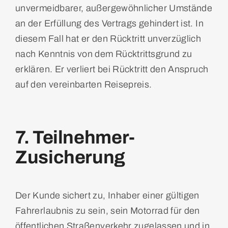
unvermeidbarer, außergewöhnlicher Umstände
an der Erfüllung des Vertrags gehindert ist. In
diesem Fall hat er den Rücktritt unverzüglich
nach Kenntnis von dem Rücktrittsgrund zu
erklären. Er verliert bei Rücktritt den Anspruch
auf den vereinbarten Reisepreis.
7. Teilnehmer-
Zusicherung
Der Kunde sichert zu, Inhaber einer gültigen
Fahrerlaubnis zu sein, sein Motorrad für den
öffentlichen Straßenverkehr zugelassen und in