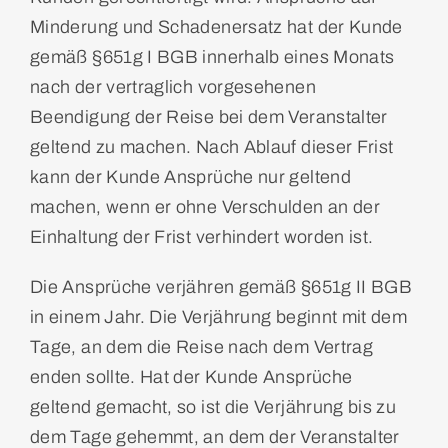
Minderung und Schadenersatz hat der Kunde
gemäß §651g I BGB innerhalb eines Monats
nach der vertraglich vorgesehenen
Beendigung der Reise bei dem Veranstalter
geltend zu machen. Nach Ablauf dieser Frist
kann der Kunde Ansprüche nur geltend
machen, wenn er ohne Verschulden an der
Einhaltung der Frist verhindert worden ist.
Die Ansprüche verjähren gemäß §651g II BGB
in einem Jahr. Die Verjährung beginnt mit dem
Tage, an dem die Reise nach dem Vertrag
enden sollte. Hat der Kunde Ansprüche
geltend gemacht, so ist die Verjährung bis zu
dem Tage gehemmt, an dem der Veranstalter