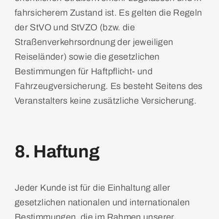
fahrsicherem Zustand ist. Es gelten die Regeln
der StVO und StVZO (bzw. die
Straßenverkehrsordnung der jeweiligen
Reiseländer) sowie die gesetzlichen
Bestimmungen für Haftpflicht- und
Fahrzeugversicherung. Es besteht Seitens des
Veranstalters keine zusätzliche Versicherung.
8. Haftung
Jeder Kunde ist für die Einhaltung aller
gesetzlichen nationalen und internationalen
Bestimmungen, die im Rahmen unserer