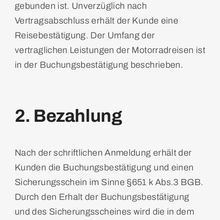
gebunden ist. Unverzüglich nach
Vertragsabschluss erhält der Kunde eine
Reisebestätigung. Der Umfang der
vertraglichen Leistungen der Motorradreisen ist
in der Buchungsbestätigung beschrieben.
2. Bezahlung
Nach der schriftlichen Anmeldung erhält der
Kunden die Buchungsbestätigung und einen
Sicherungsschein im Sinne §651 k Abs.3 BGB.
Durch den Erhalt der Buchungsbestätigung
und des Sicherungsscheines wird die in dem