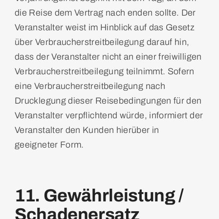
die Reise dem Vertrag nach enden sollte. Der
Veranstalter weist im Hinblick auf das Gesetz
über Verbraucherstreitbeilegung darauf hin,
dass der Veranstalter nicht an einer freiwilligen
Verbraucherstreitbeilegung teilnimmt. Sofern
eine Verbraucherstreitbeilegung nach
Drucklegung dieser Reisebedingungen für den
Veranstalter verpflichtend würde, informiert der
Veranstalter den Kunden hierüber in
geeigneter Form.
11. Gewährleistung /
Schadenersatz