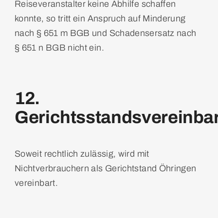
Reiseveranstalter
keine Abhilfe schaffen
konnte, so tritt ein Anspruch auf Minderung
nach § 651 m BGB und Schadensersatz nach
§ 651 n BGB nicht ein.
12.
Gerichtsstandsvereinba
Soweit rechtlich zulässig, wird mit
Nichtverbrauchern als Gerichtstand Öhringen
vereinbart.