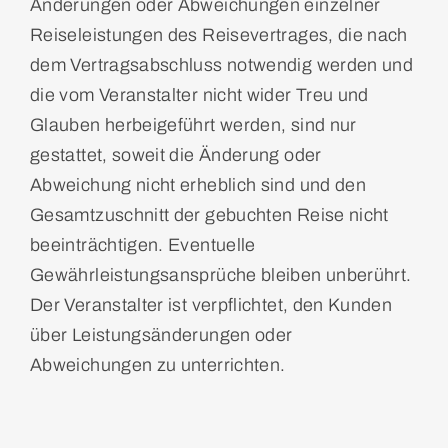
Änderungen oder Abweichungen einzelner
Reiseleistungen des Reisevertrages, die nach
dem Vertragsabschluss notwendig werden und
die vom Veranstalter nicht wider Treu und
Glauben herbeigeführt werden, sind nur
gestattet, soweit die Änderung oder
Abweichung nicht erheblich sind und den
Gesamtzuschnitt der gebuchten Reise nicht
beeinträchtigen. Eventuelle
Gewährleistungsansprüche bleiben unberührt.
Der Veranstalter ist verpflichtet, den Kunden
über Leistungsänderungen oder
Abweichungen zu unterrichten.