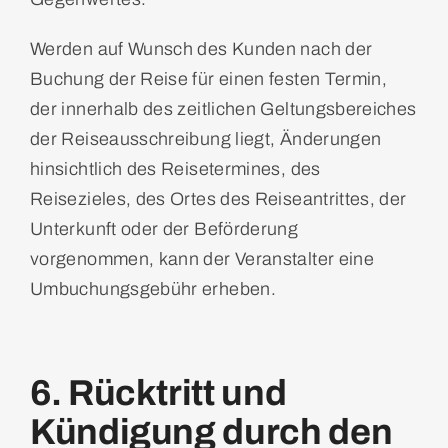
Werden auf Wunsch des Kunden nach der
Buchung der Reise für einen festen Termin,
der innerhalb des zeitlichen Geltungsbereiches
der Reiseausschreibung liegt, Änderungen
hinsichtlich des Reisetermines, des
Reisezieles, des Ortes des Reiseantrittes, der
Unterkunft oder der Beförderung
vorgenommen, kann der Veranstalter eine
Umbuchungsgebühr erheben.
6. Rücktritt und
Kündigung durch den