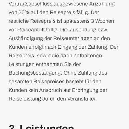
Vertragsabschluss ausgewiesene Anzahlung
von 20% auf den Reisepreis fällig. Der
restliche Reisepreis ist spätestens 3 Wochen
vor Reiseantritt fällig. Die Zusendung bzw.
Aushändigung der Reiseunterlagen an den
Kunden erfolgt nach Eingang der Zahlung. Den
Reisepreis, sowie die darin enthaltenen
Leistungen entnehmen Sie der
Buchungsbestätigung. Ohne Zahlung des
gesamten Reisepreises besteht für den
Kunden kein Anspruch auf Erbringung der
Reiseleistung durch den Veranstalter.
3. Leistungen