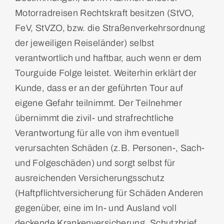
Motorradreisen Rechtskraft besitzen (StVO,
FeV, StVZO, bzw. die Straßenverkehrsordnung
der jeweiligen Reiseländer) selbst
verantwortlich und haftbar, auch wenn er dem
Tourguide Folge leistet. Weiterhin erklärt der
Kunde, dass er an der geführten Tour auf
eigene Gefahr teilnimmt. Der Teilnehmer
übernimmt die zivil- und strafrechtliche
Verantwortung für alle von ihm eventuell
verursachten Schäden (z.B. Personen-, Sach-
und Folgeschäden) und sorgt selbst für
ausreichenden Versicherungsschutz
(Haftpflichtversicherung für Schäden Anderen
gegenüber, eine im In- und Ausland voll
deckende Krankenversicherung, Schutzbrief