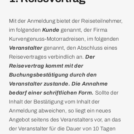
Mit der Anmeldung bietet der Reiseteilnehmer,
im folgenden
Kunde
genannt, der Firma
Kurvengenuss-Motorradreisen, im folgenden
Veranstalter
genannt, den Abschluss eines
Reisevertrages verbindlich an.
Der
Reisevertrag kommt mit der
Buchungsbestätigung durch den
Veranstalter zustande. Die Annahme
bedarf einer schriftlichen Form.
Sollte der
Inhalt der Bestätigung vom Inhalt der
Anmeldung abweichen, so liegt ein neues
Angebot seitens des Veranstalters vor, an das
der Veranstalter für die Dauer von 10 Tagen