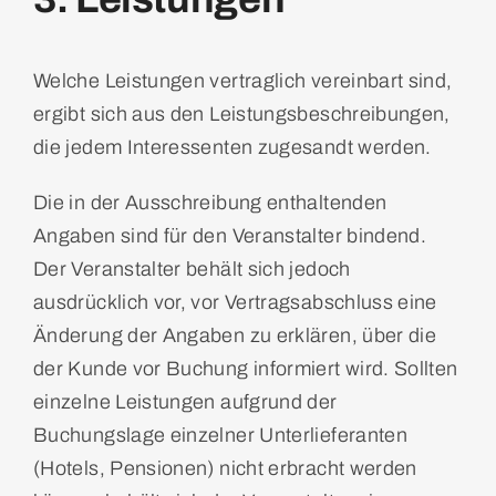
Welche Leistungen vertraglich vereinbart sind,
ergibt sich aus den Leistungsbeschreibungen,
die jedem Interessenten zugesandt werden.
Die in der Ausschreibung enthaltenden
Angaben sind für den Veranstalter bindend.
Der Veranstalter behält sich jedoch
ausdrücklich vor, vor Vertragsabschluss eine
Änderung der Angaben zu erklären, über die
der Kunde vor Buchung informiert wird. Sollten
einzelne Leistungen aufgrund der
Buchungslage einzelner Unterlieferanten
(Hotels, Pensionen) nicht erbracht werden