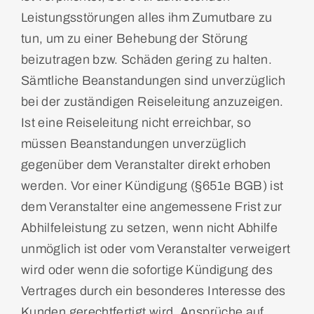
Leistungsstörungen alles ihm Zumutbare zu
tun, um zu einer Behebung der Störung
beizutragen bzw. Schäden gering zu halten.
Sämtliche Beanstandungen sind unverzüglich
bei der zuständigen Reiseleitung anzuzeigen.
Ist eine Reiseleitung nicht erreichbar, so
müssen Beanstandungen unverzüglich
gegenüber dem Veranstalter direkt erhoben
werden. Vor einer Kündigung (§651e BGB) ist
dem Veranstalter eine angemessene Frist zur
Abhilfeleistung zu setzen, wenn nicht Abhilfe
unmöglich ist oder vom Veranstalter verweigert
wird oder wenn die sofortige Kündigung des
Vertrages durch ein besonderes Interesse des
Kunden gerechtfertigt wird. Ansprüche auf