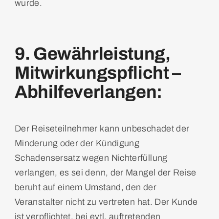
wurde.
9. Gewährleistung,
Mitwirkungspflicht –
Abhilfeverlangen:
Der Reiseteilnehmer kann unbeschadet der
Minderung oder der Kündigung
Schadensersatz wegen Nichterfüllung
verlangen, es sei denn, der Mangel der Reise
beruht auf einem Umstand, den der
Veranstalter nicht zu vertreten hat. Der Kunde
ist verpflichtet, bei evtl. auftretenden