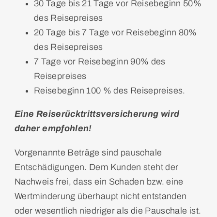
30 Tage bis 21 Tage vor Reisebeginn 50%
des Reisepreises
20 Tage bis 7 Tage vor Reisebeginn 80%
des Reisepreises
7 Tage vor Reisebeginn 90% des
Reisepreises
Reisebeginn 100 % des Reisepreises.
Eine Reiserücktrittsversicherung wird
daher empfohlen!
Vorgenannte Beträge sind pauschale
Entschädigungen. Dem Kunden steht der
Nachweis frei, dass ein Schaden bzw. eine
Wertminderung überhaupt nicht entstanden
oder wesentlich niedriger als die Pauschale ist.