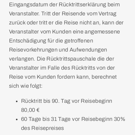
Eingangsdatum der Rücktrittserklärung beim
Veranstalter. Tritt der Reisende vom Vertrag
zurück oder tritt er die Reise nicht an, kann der
Veranstalter vom Kunden eine angemessene
Entschädigung für die getroffenen
Reisevorkehrungen und Aufwendungen
verlangen. Die Rücktrittspauschale die der
Veranstalter im Falle des Rücktritts von der
Reise vom Kunden fordern kann, berechnet
sich wie folgt:
Rücktritt bis 90. Tag vor Reisebeginn
80,00 €
60 Tage bis 31 Tage vor Reisebeginn 30%
des Reisepreises