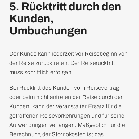
5. Rücktritt durch den
Kunden,
Umbuchungen
Der Kunde kann jederzeit vor Reisebeginn von
der Reise zurücktreten. Der Reiserücktritt
muss schriftlich erfolgen.
Bei Rücktritt des Kunden vom Reisevertrag
oder beim nicht antreten der Reise durch den
Kunden, kann der Veranstalter Ersatz für die
getroffenen Reisevorkehrungen und für seine
Aufwendungen verlangen. Maßgeblich für die
Berechnung der Stornokosten ist das