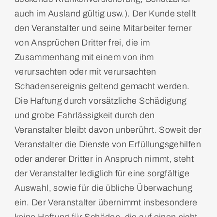
auch im Ausland gültig usw.). Der Kunde stellt
den Veranstalter und seine Mitarbeiter ferner
von Ansprüchen Dritter frei, die im
Zusammenhang mit einem von ihm
verursachten oder mit verursachten
Schadensereignis geltend gemacht werden.
Die Haftung durch vorsätzliche Schädigung
und grobe Fahrlässigkeit durch den
Veranstalter bleibt davon unberührt. Soweit der
Veranstalter die Dienste von Erfüllungsgehilfen
oder anderer Dritter in Anspruch nimmt, steht
der Veranstalter lediglich für eine sorgfältige
Auswahl, sowie für die übliche Überwachung
ein. Der Veranstalter übernimmt insbesondere