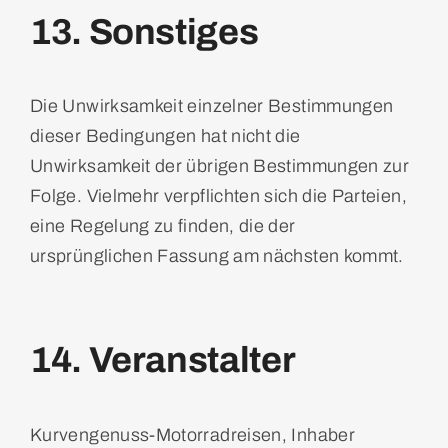
13. Sonstiges
Die Unwirksamkeit einzelner Bestimmungen
dieser Bedingungen hat nicht die
Unwirksamkeit der übrigen Bestimmungen zur
Folge. Vielmehr verpflichten sich die Parteien,
eine Regelung zu finden, die der
ursprünglichen Fassung am nächsten kommt.
14. Veranstalter
Kurvengenuss-Motorradreisen, Inhaber