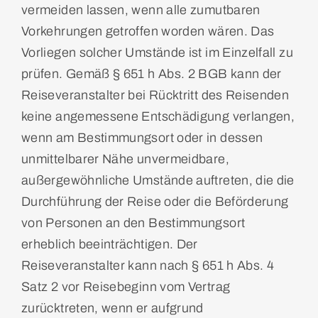
vermeiden lassen, wenn alle zumutbaren
Vorkehrungen getroffen worden wären. Das
Vorliegen solcher Umstände ist im Einzelfall zu
prüfen. Gemäß § 651 h Abs. 2 BGB kann der
Reiseveranstalter bei Rücktritt des Reisenden
keine angemessene Entschädigung verlangen,
wenn am Bestimmungsort oder in dessen
unmittelbarer Nähe unvermeidbare,
außergewöhnliche
Umstände auftreten, die die
Durchführung der Reise oder die Beförderung
von Personen an den Bestimmungsort
erheblich beeinträchtigen. Der
Reiseveranstalter kann nach § 651 h Abs. 4
Satz 2
vor Reisebeginn vom Vertrag
zurücktreten, wenn er aufgrund