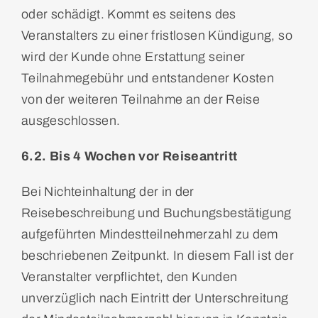
oder schädigt. Kommt es seitens des
Veranstalters zu einer fristlosen Kündigung, so
wird der Kunde ohne Erstattung seiner
Teilnahmegebühr und entstandener Kosten
von der weiteren Teilnahme an der Reise
ausgeschlossen.
6.2. Bis 4 Wochen vor Reiseantritt
Bei Nichteinhaltung der in der
Reisebeschreibung und Buchungsbestätigung
aufgeführten Mindestteilnehmerzahl zu dem
beschriebenen Zeitpunkt. In diesem Fall ist der
Veranstalter verpflichtet, den Kunden
unverzüglich nach Eintritt der Unterschreitung