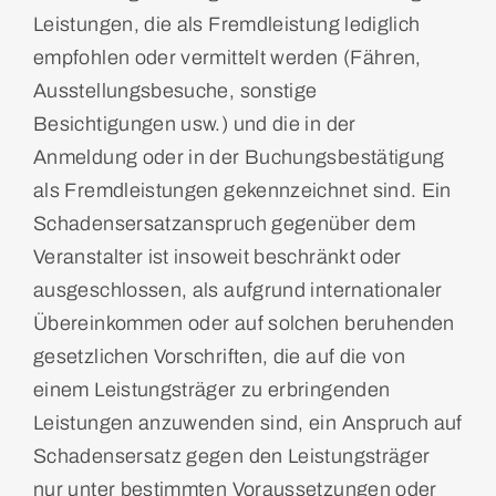
Leistungen, die als Fremdleistung lediglich
empfohlen oder vermittelt werden (Fähren,
Ausstellungsbesuche, sonstige
Besichtigungen usw.) und die in der
Anmeldung oder in der Buchungsbestätigung
als Fremdleistungen gekennzeichnet sind. Ein
Schadensersatzanspruch gegenüber dem
Veranstalter ist insoweit beschränkt oder
ausgeschlossen, als aufgrund internationaler
Übereinkommen oder auf solchen beruhenden
gesetzlichen Vorschriften, die auf die von
einem Leistungsträger zu erbringenden
Leistungen anzuwenden sind, ein Anspruch auf
Schadensersatz gegen den Leistungsträger
nur unter bestimmten Voraussetzungen oder