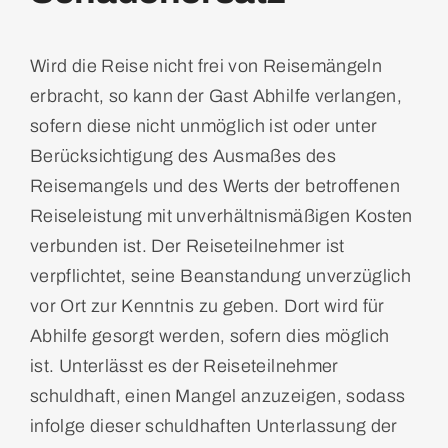
Wird die Reise nicht frei von Reisemängeln
erbracht, so kann der Gast Abhilfe verlangen,
sofern diese nicht unmöglich ist oder unter
Berücksichtigung des Ausmaßes des
Reisemangels und des
Werts der betroffenen
Reiseleistung mit unverhältnismäßigen Kosten
verbunden ist. Der Reiseteilnehmer ist
verpflichtet, seine Beanstandung unverzüglich
vor Ort zur Kenntnis zu geben. Dort wird
für
Abhilfe gesorgt werden, sofern dies möglich
ist. Unterlässt es der Reiseteilnehmer
schuldhaft, einen Mangel anzuzeigen, sodass
infolge dieser schuldhaften Unterlassung der