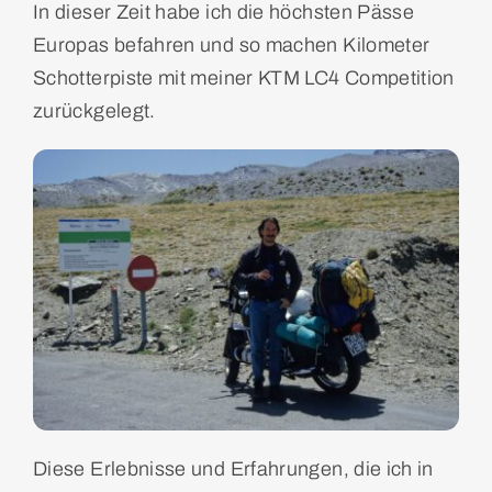
In dieser Zeit habe ich die höchsten Pässe
Europas befahren und so machen Kilometer
Schotterpiste mit meiner KTM LC4 Competition
zurückgelegt.
Diese Erlebnisse und Erfahrungen, die ich in