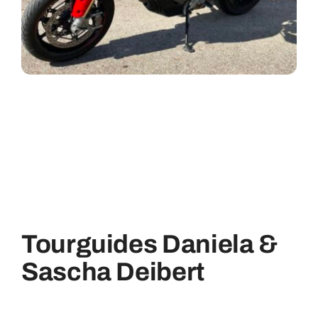
Tourguides Daniela &
Sascha Deibert