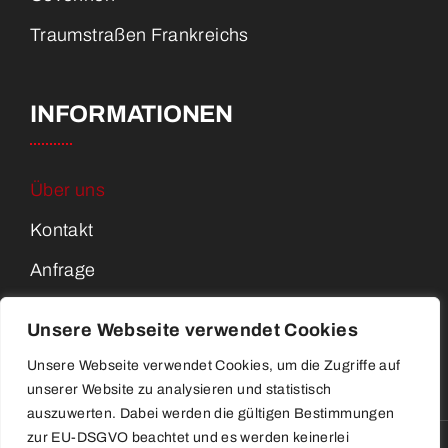
Traumstraßen Frankreichs
INFORMATIONEN
Über uns
Kontakt
Anfrage
Kundenmeinungen
Unsere Webseite verwendet Cookies
Unsere Webseite verwendet Cookies, um die Zugriffe auf
unserer Website zu analysieren und statistisch
auszuwerten. Dabei werden die gültigen Bestimmungen
zur EU-DSGVO beachtet und es werden keinerlei