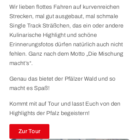
Wir lieben flottes Fahren auf kurvenreichen
Strecken, mal gut ausgebaut, mal schmale
Single Track Sträßchen, das ein oder andere
Kulinarische Highlight und schöne
Erinnerungsfotos dürfen natürlich auch nicht
fehlen. Ganz nach dem Motto „Die Mischung
macht’s“.
Genau das bietet der Pfälzer Wald und so
macht es Spaß!
Kommt mit auf Tour und lasst Euch von den
Highlights der Pfalz begeistern!
Zur Tour