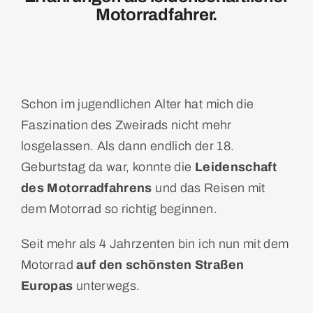
Motorradfahrer.
Schon im jugendlichen Alter hat mich die
Faszination des Zweirads nicht mehr
losgelassen. Als dann endlich der 18.
Geburtstag da war, konnte die
Leidenschaft
des Motorradfahrens
und das Reisen mit
dem Motorrad so richtig beginnen.
Seit mehr als 4 Jahrzenten bin ich nun mit dem
Motorrad
auf den schönsten Straßen
Europas
unterwegs.