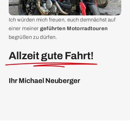
Ich würden mich freuen, euch demnächst auf
einer meiner
geführten Motorradtouren
begrüßen zu dürfen.
Allzeit gute Fahrt!
Ihr Michael Neuberger