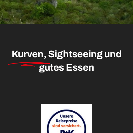
Kurven,
Sightseeing und
gutes Essen