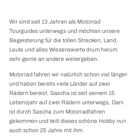
Wir sind seit 13 Jahren als Motorrad
Tourguides unterwegs und möchten unsere
Begeisterung für die tollen Strecken, Land,
Leute und alles Wissenswerte drum herum
sehr gerne an andere weitergeben.
Motorrad fahren wir natürlich schon viel länger
und haben bereits viele Länder auf zwei
Rädern bereist. Sascha ist seit seinem 15
Lebensjahr auf zwei Rädern unterwegs, Dani
ist durch Sascha zum Motorradfahren
gekommen und teilt dieses schöne Hobby nun
auch schon 25 Jahre mit ihm.