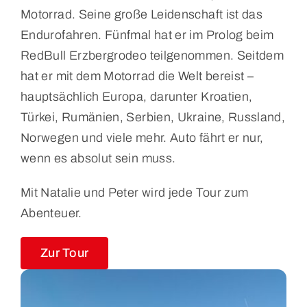
Motorrad. Seine große Leidenschaft ist das
Endurofahren. Fünfmal hat er im Prolog beim
RedBull Erzbergrodeo teilgenommen. Seitdem
hat er mit dem Motorrad die Welt bereist –
hauptsächlich Europa, darunter Kroatien,
Türkei, Rumänien, Serbien, Ukraine, Russland,
Norwegen und viele mehr. Auto fährt er nur,
wenn es absolut sein muss.
Mit Natalie und Peter wird jede Tour zum
Abenteuer.
Zur Tour