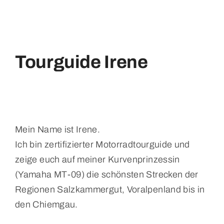
Tourguide Irene
Mein Name ist Irene.
Ich bin zertifizierter Motorradtourguide und
zeige euch auf meiner
Kurvenprinzessin
(Yamaha MT-09) die schönsten Strecken der
Regionen
Salzkammergut, Voralpenland bis in
den Chiemgau.