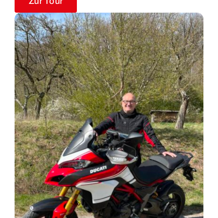
Zur Tour