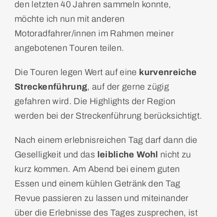
den letzten 40 Jahren sammeln konnte,
möchte ich nun mit anderen
Motoradfahrer/innen im Rahmen meiner
angebotenen Touren teilen.
Die Touren legen Wert auf eine
kurvenreiche
Streckenführung
, auf der gerne zügig
gefahren wird. Die Highlights der Region
werden bei der Streckenführung berücksichtigt.
Nach einem erlebnisreichen Tag darf dann die
Geselligkeit und das
leibliche Wohl
nicht zu
kurz kommen. Am Abend bei einem guten
Essen und einem kühlen Getränk den Tag
Revue passieren zu lassen und miteinander
über die Erlebnisse des Tages zusprechen, ist