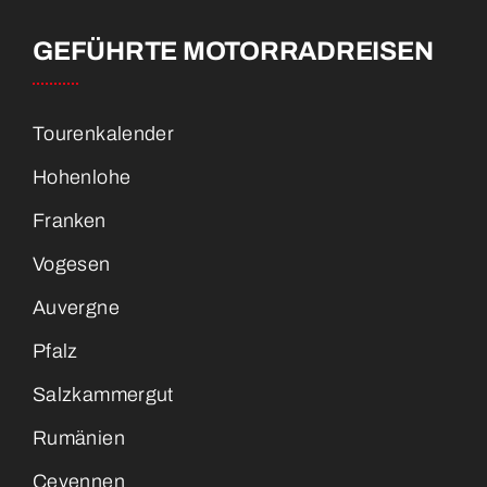
GEFÜHRTE MOTORRADREISEN
Tourenkalender
Hohenlohe
Franken
Vogesen
Auvergne
Pfalz
Salzkammergut
Rumänien
Cevennen