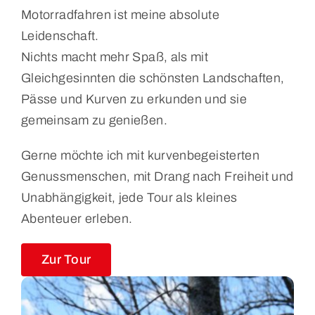
Motorradfahren ist meine absolute
Leidenschaft.
Nichts macht mehr Spaß, als mit
Gleichgesinnten die schönsten Landschaften,
Pässe und Kurven zu erkunden und sie
gemeinsam zu genießen.
Gerne möchte ich mit kurvenbegeisterten
Genussmenschen,
mit Drang nach Freiheit und
Unabhängigkeit,
jede Tour als kleines
Abenteuer erleben.
Zur Tour