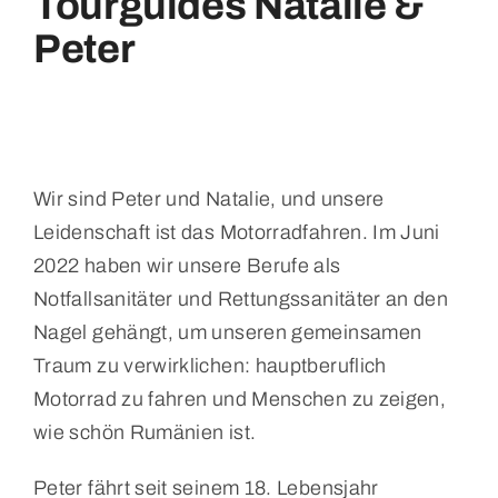
Tourguides Natalie &
Peter
Wir sind Peter und Natalie, und unsere
Leidenschaft ist das Motorradfahren. Im Juni
2022 haben wir unsere Berufe als
Notfallsanitäter und Rettungssanitäter an den
Nagel gehängt, um unseren gemeinsamen
Traum zu verwirklichen: hauptberuflich
Motorrad zu fahren und Menschen zu zeigen,
wie schön Rumänien ist.
Peter fährt seit seinem 18. Lebensjahr