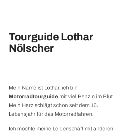
Tourguide Lothar
Nölscher
Mein Name ist Lothar, ich bin
Motorradtourguide
mit viel Benzin im Blut.
Mein Herz schlägt schon seit dem 16.
Lebensjahr für das Motorradfahren.
Ich möchte meine Leidenschaft mit anderen