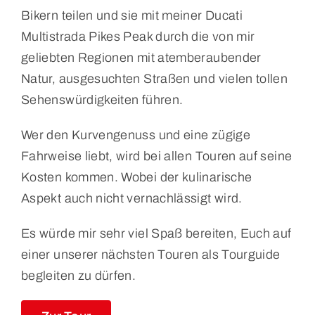
Bikern teilen und sie mit meiner Ducati
Multistrada Pikes Peak durch die von mir
geliebten Regionen mit atemberaubender
Natur, ausgesuchten Straßen und vielen tollen
Sehenswürdigkeiten führen.
Wer den Kurvengenuss und eine zügige
Fahrweise liebt, wird bei allen Touren auf seine
Kosten kommen. Wobei der kulinarische
Aspekt auch nicht vernachlässigt wird.
Es würde mir sehr viel Spaß bereiten, Euch auf
einer unserer nächsten Touren als Tourguide
begleiten zu dürfen.