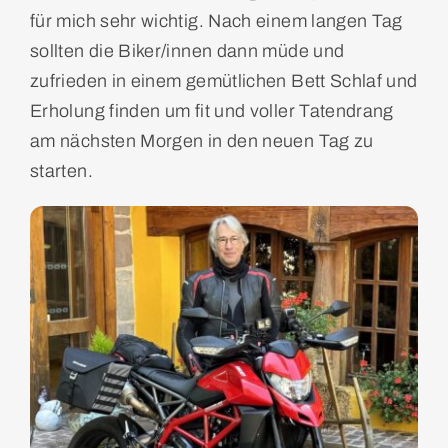
für mich sehr wichtig. Nach einem langen Tag
sollten die Biker/innen dann müde und
zufrieden in einem gemütlichen Bett Schlaf und
Erholung finden um fit und voller Tatendrang
am nächsten Morgen in den neuen Tag zu
starten.