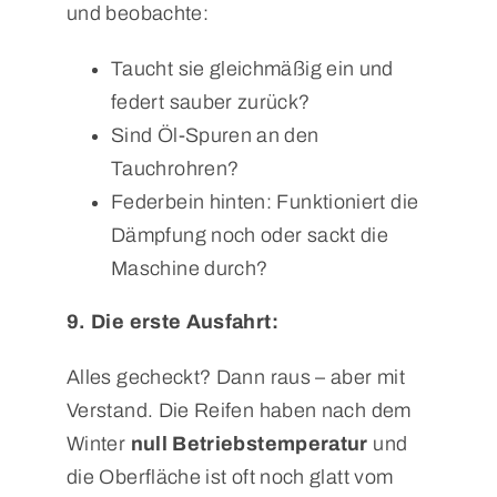
und beobachte:
Taucht sie gleichmäßig ein und
federt sauber zurück?
Sind Öl-Spuren an den
Tauchrohren?
Federbein hinten: Funktioniert die
Dämpfung noch oder sackt die
Maschine durch?
9. Die erste Ausfahrt:
Alles gecheckt? Dann raus – aber mit
Verstand. Die Reifen haben nach dem
Winter
null Betriebstemperatur
und
die Oberfläche ist oft noch glatt vom