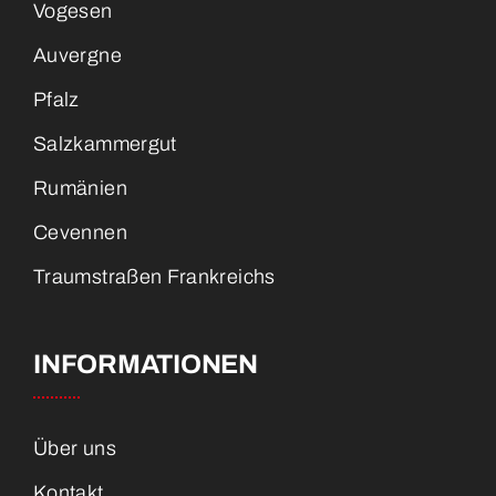
Vogesen
Auvergne
Pfalz
Salzkammergut
Rumänien
Cevennen
Traumstraßen Frankreichs
INFORMATIONEN
Über uns
Kontakt