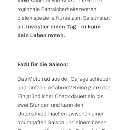
Viele Anbieter wie ADAC, DVR oder
regionale Fahrsicherheitszentren
bieten spezielle Kurse zum Saisonstart
an.
Investier einen Tag – er kann
dein Leben retten.
Fazit für die Saison:
Das Motorrad aus der Garage schieben
und einfach losfahren? Keine gute Idee.
Ein gründlicher Check dauert ein bis
zwei Stunden und kann den
Unterschied machen zwischen einer
traumhaften Saison und einem bösen