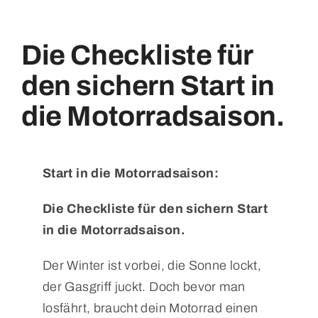
Die Checkliste für
den sichern Start in
die Motorradsaison.
Start in die Motorradsaison:
Die Checkliste für den sichern Start
in die Motorradsaison.
Der Winter ist vorbei, die Sonne lockt,
der Gasgriff juckt. Doch bevor man
losfährt, braucht dein Motorrad einen