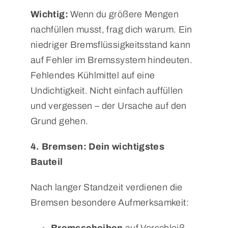
Wichtig:
Wenn du größere Mengen
nachfüllen musst, frag dich warum. Ein
niedriger Bremsflüssigkeitsstand kann
auf Fehler im Bremssystem hindeuten.
Fehlendes Kühlmittel auf eine
Undichtigkeit. Nicht einfach auffüllen
und vergessen – der Ursache auf den
Grund gehen.
4. Bremsen: Dein wichtigstes
Bauteil
Nach langer Standzeit verdienen die
Bremsen besondere Aufmerksamkeit:
Bremsscheiben
auf Verschleiß