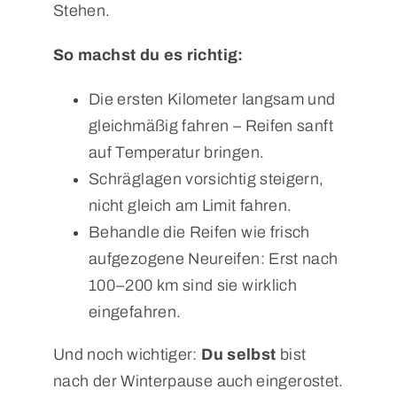
Stehen.
So machst du es richtig:
Die ersten Kilometer langsam und
gleichmäßig fahren – Reifen sanft
auf Temperatur bringen.
Schräglagen vorsichtig steigern,
nicht gleich am Limit fahren.
Behandle die Reifen wie frisch
aufgezogene Neureifen: Erst nach
100–200 km sind sie wirklich
eingefahren.
Und noch wichtiger:
Du selbst
bist
nach der Winterpause auch eingerostet.