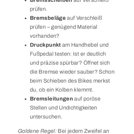
prüfen.
Bremsbeläge
auf Verschleiß
prüfen – genügend Material
vorhanden?
Druckpunkt
am Handhebel und
Fußpedal testen: Ist er deutlich
und präzise spürbar? Öffnet sich
die Bremse wieder sauber? Schon
beim Schieben des Bikes merkst
du, ob ein Kolben klemmt.
Bremsleitungen
auf poröse
Stellen und Undichtigkeiten
untersuchen.
Goldene Regel:
Bei jedem Zweifel an