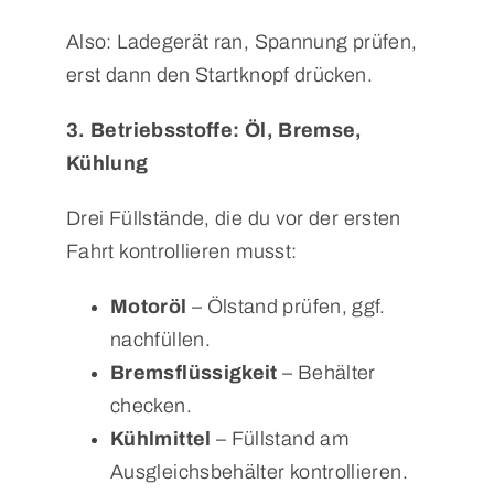
Also: Ladegerät ran, Spannung prüfen,
erst dann den Startknopf drücken.
3. Betriebsstoffe: Öl, Bremse,
Kühlung
Drei Füllstände, die du vor der ersten
Fahrt kontrollieren musst:
Motoröl
– Ölstand prüfen, ggf.
nachfüllen.
Bremsflüssigkeit
– Behälter
checken.
Kühlmittel
– Füllstand am
Ausgleichsbehälter kontrollieren.