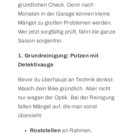
gründlichen Check. Denn nach
Monaten in der Garage können kleine
Mängel zu großen Problemen werden.
Wer jetzt sorgfältig prüft, fährt die ganze
Saison sorgenfrei.
1. Grundreinigung: Putzen mit
Detektivauge
Bevor du überhaupt an Technik denkst:
Wasch dein Bike gründlich. Aber nicht
nur wegen der Optik. Bei der Reinigung
fallen Mängel auf, die man sonst
übersieht:
Roststellen
an Rahmen,