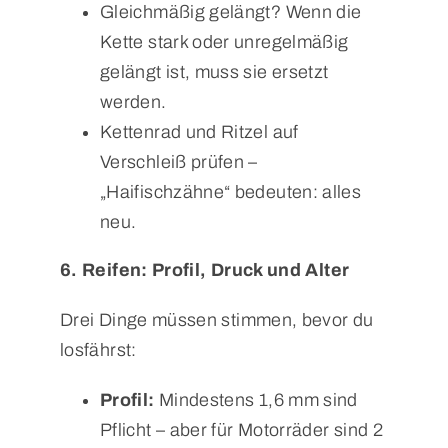
Gleichmäßig gelängt? Wenn die
Kette stark oder unregelmäßig
gelängt ist, muss sie ersetzt
werden.
Kettenrad und Ritzel auf
Verschleiß prüfen –
„Haifischzähne“ bedeuten: alles
neu.
6. Reifen: Profil, Druck und Alter
Drei Dinge müssen stimmen, bevor du
losfährst:
Profil:
Mindestens 1,6 mm sind
Pflicht – aber für Motorräder sind 2