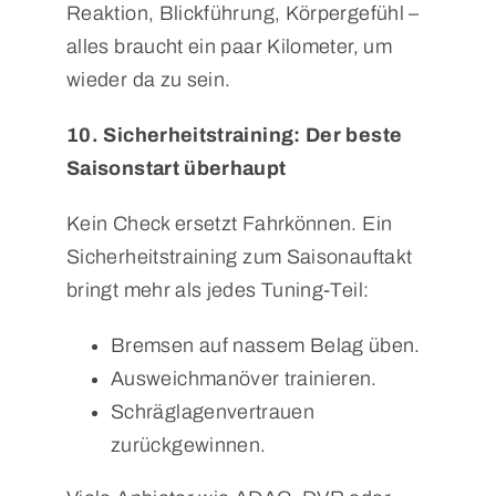
Reaktion, Blickführung, Körpergefühl –
alles braucht ein paar Kilometer, um
wieder da zu sein.
10. Sicherheitstraining: Der beste
Saisonstart überhaupt
Kein Check ersetzt Fahrkönnen. Ein
Sicherheitstraining zum Saisonauftakt
bringt mehr als jedes Tuning-Teil:
Bremsen auf nassem Belag üben.
Ausweichmanöver trainieren.
Schräglagenvertrauen
zurückgewinnen.