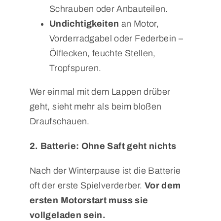
Schrauben oder Anbauteilen.
Undichtigkeiten
an Motor,
Vorderradgabel oder Federbein –
Ölflecken, feuchte Stellen,
Tropfspuren.
Wer einmal mit dem Lappen drüber
geht, sieht mehr als beim bloßen
Draufschauen.
2. Batterie: Ohne Saft geht nichts
Nach der Winterpause ist die Batterie
oft der erste Spielverderber.
Vor dem
ersten Motorstart muss sie
vollgeladen sein.