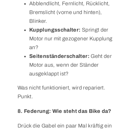
Abblendlicht, Fernlicht, Rücklicht,
Bremslicht (vorne und hinten),
Blinker.
Kupplungsschalter:
Springt der
Motor nur mit gezogener Kupplung
an?
Seitenständerschalter:
Geht der
Motor aus, wenn der Ständer
ausgeklappt ist?
Was nicht funktioniert, wird repariert.
Punkt.
8. Federung: Wie steht das Bike da?
Drück die Gabel ein paar Mal kräftig ein