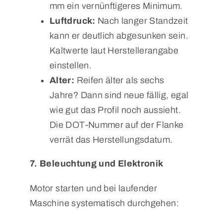
mm ein vernünftigeres Minimum.
Luftdruck:
Nach langer Standzeit
kann er deutlich abgesunken sein.
Kaltwerte laut Herstellerangabe
einstellen.
Alter:
Reifen älter als sechs
Jahre? Dann sind neue fällig, egal
wie gut das Profil noch aussieht.
Die DOT-Nummer auf der Flanke
verrät das Herstellungsdatum.
7. Beleuchtung und Elektronik
Motor starten und bei laufender
Maschine systematisch durchgehen: