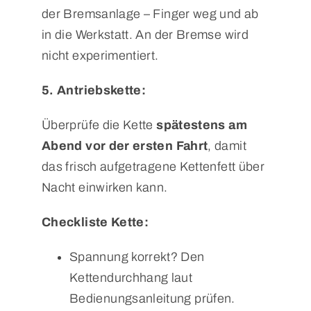
der Bremsanlage – Finger weg und ab
in die Werkstatt. An der Bremse wird
nicht experimentiert.
5. Antriebskette:
Überprüfe die Kette
spätestens am
Abend vor der ersten Fahrt
, damit
das frisch aufgetragene Kettenfett über
Nacht einwirken kann.
Checkliste Kette:
Spannung korrekt? Den
Kettendurchhang laut
Bedienungsanleitung prüfen.