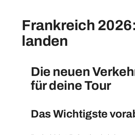
Frankreich 2026:
landen
Die neuen Verkeh
für deine Tour
Das Wichtigste vora