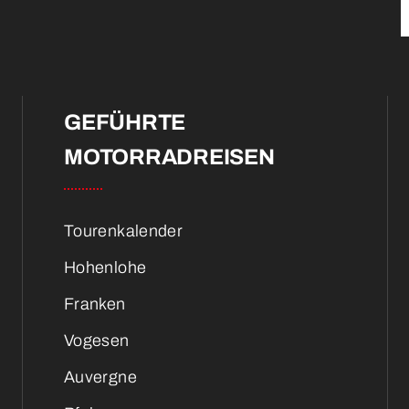
GEFÜHRTE
MOTORRADREISEN
Tourenkalender
Hohenlohe
Franken
Vogesen
Auvergne