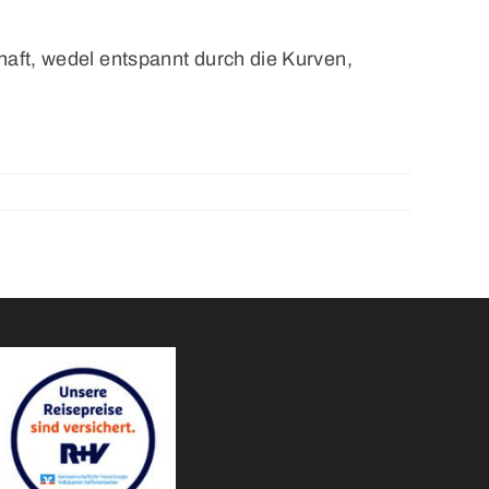
chaft, wedel entspannt durch die Kurven,