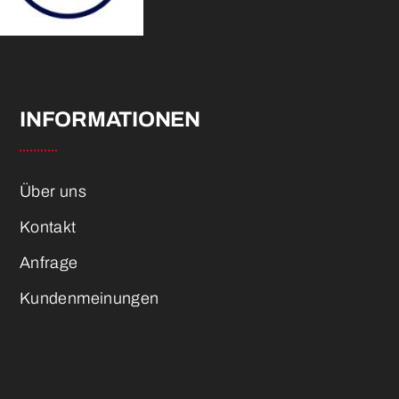
INFORMATIONEN
Über uns
Kontakt
Anfrage
Kundenmeinungen